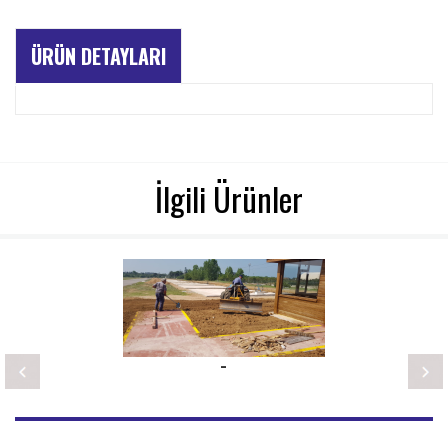
ÜRÜN DETAYLARI
İlgili Ürünler
-