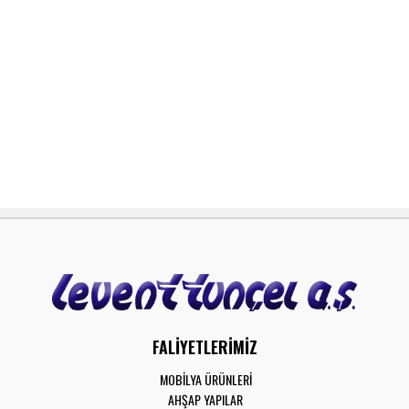
FALİYETLERİMİZ
MOBİLYA ÜRÜNLERİ
AHŞAP YAPILAR