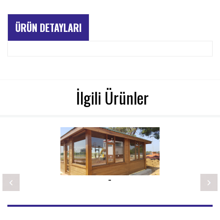
ÜRÜN DETAYLARI
İlgili Ürünler
-